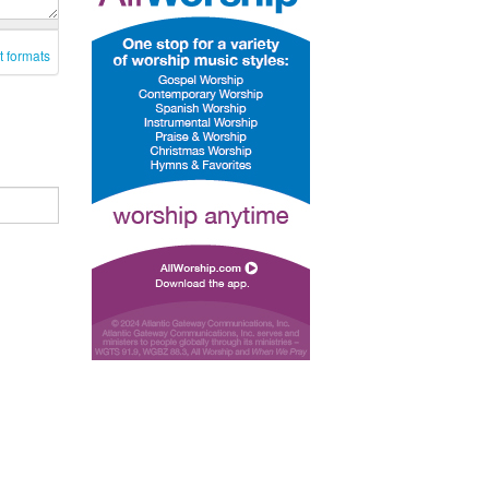
t formats