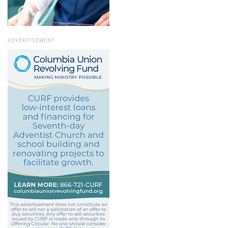
ADVERTISEMENT