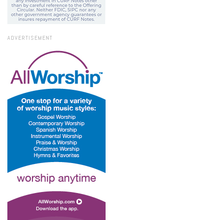
ADVERTISEMENT