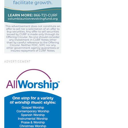
ADVERTISEMENT