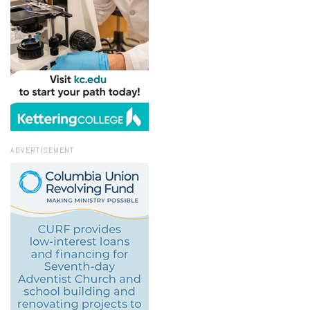
ADVERTISEMENT