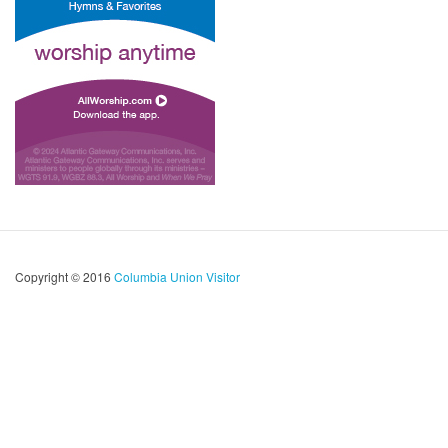
Copyright © 2016
Columbia Union Visitor