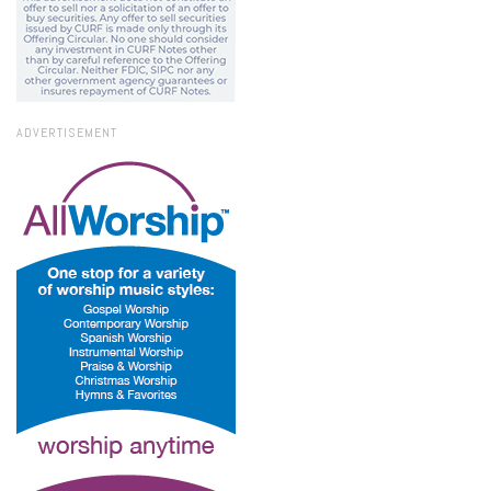
ADVERTISEMENT