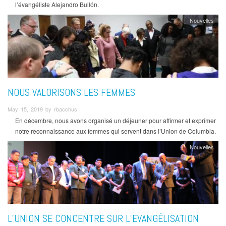
l’évangéliste Alejandro Bullón.
Nouvelles
NOUS VALORISONS LES FEMMES
May 15, 2019 by rbacchus
En décembre, nous avons organisé un déjeuner pour affirmer et exprimer
notre reconnaissance aux femmes qui servent dans l’Union de Columbia.
Nouvelles
L’UNION SE CONCENTRE SUR L’EVANGÉLISATION