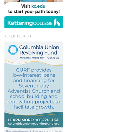
ADVERTISEMENT