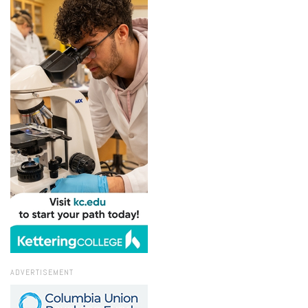
ADVERTISEMENT