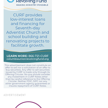
ADVERTISEMENT