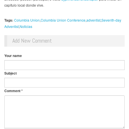
capítulo local donde vive.
Tags:
Columbia Union
Columbia Union Conference
adventist
Seventh-day
Adventist
Noticias
Add New Comment
Your name
Subject
Comment
*