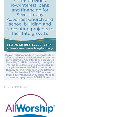
ADVERTISEMENT