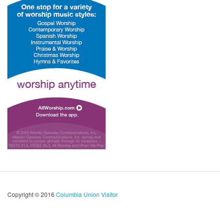
Copyright © 2016
Columbia Union Visitor