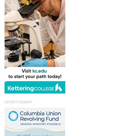
ADVERTISEMENT