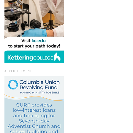
ADVERTISEMENT