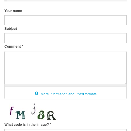
Your name
Subject
Comment
*
More information about text formats
What code is in the image?
*