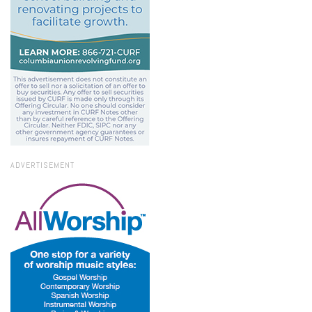
ADVERTISEMENT