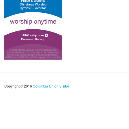
Copyright © 2016
Columbia Union Visitor