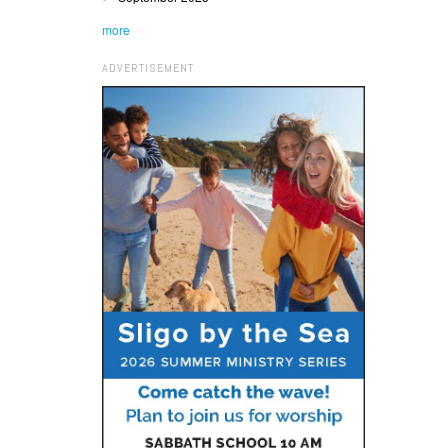
more
ADVERTISEMENT