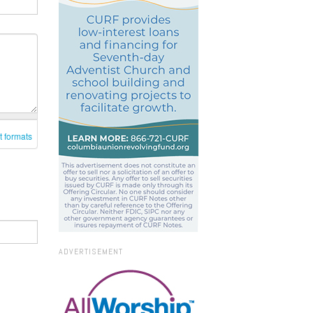
t formats
ADVERTISEMENT