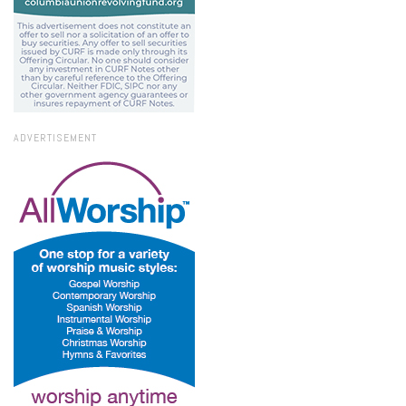
ADVERTISEMENT