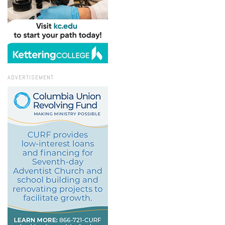
ADVERTISEMENT