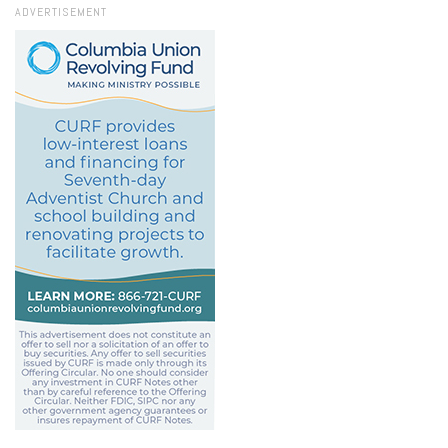
ADVERTISEMENT