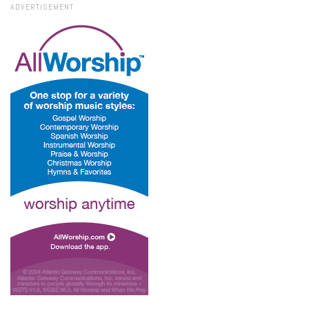
ADVERTISEMENT