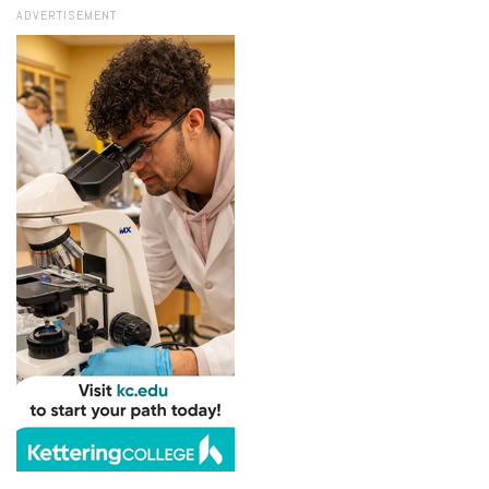
ADVERTISEMENT