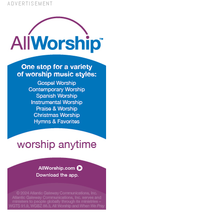
ADVERTISEMENT