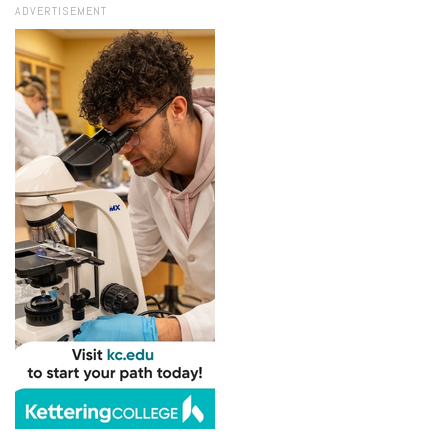
ADVERTISEMENT