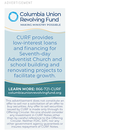
ADVERTISEMENT