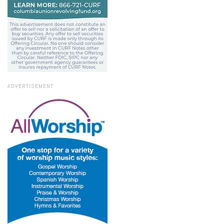
ADVERTISEMENT