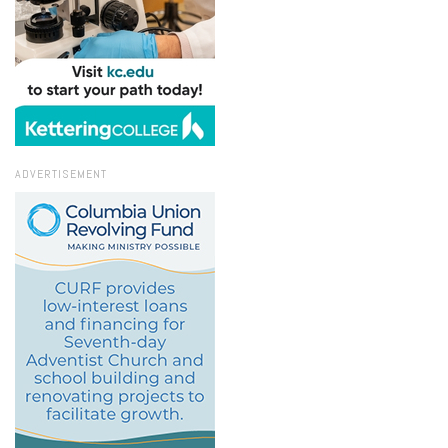
ADVERTISEMENT