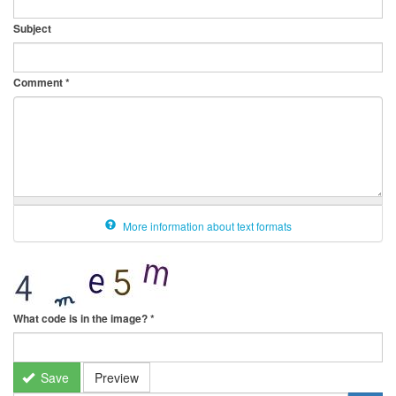
Subject
Comment
*
More information about text formats
What code is in the image?
*
Save
Preview