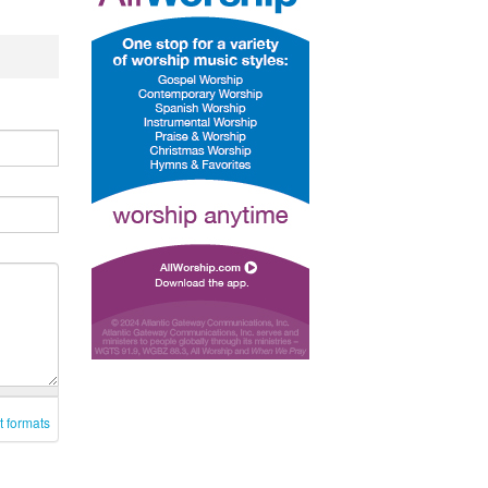
t formats