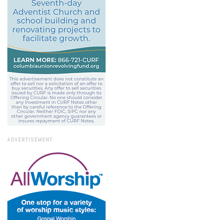
ADVERTISEMENT