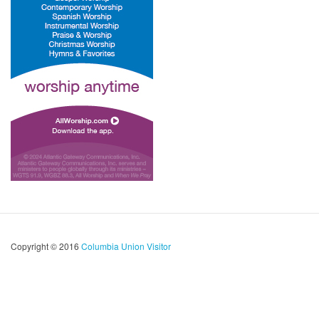
Copyright © 2016
Columbia Union Visitor