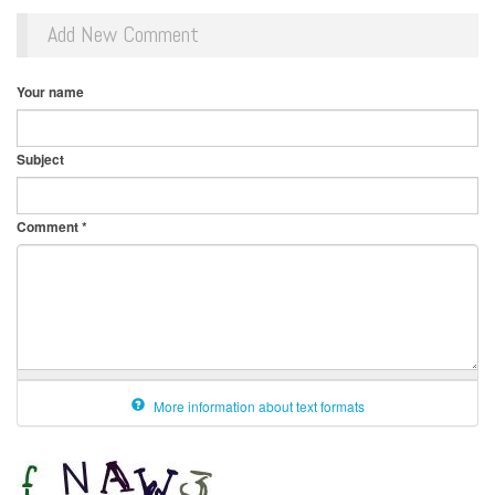
Add New Comment
Your name
Subject
Comment
*
More information about text formats