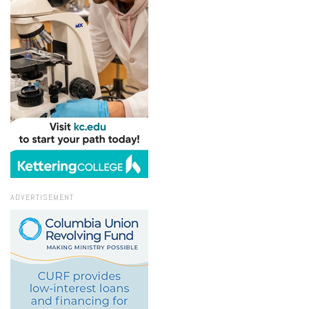
ADVERTISEMENT